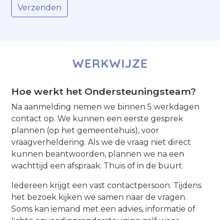
WERKWIJZE
Hoe werkt het Ondersteuningsteam?
Na aanmelding nemen we binnen 5 werkdagen
contact op. We kunnen een eerste gesprek
plannen (op het gemeentehuis), voor
vraagverheldering. Als we de vraag niet direct
kunnen beantwoorden, plannen we na een
wachttijd een afspraak. Thuis of in de buurt.
Iedereen krijgt een vast contactpersoon. Tijdens
het bezoek kijken we samen naar de vragen.
Soms kan iemand met een advies, informatie of