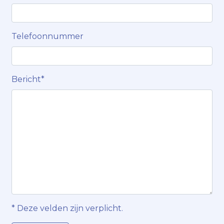
Telefoonnummer
Bericht*
* Deze velden zijn verplicht.