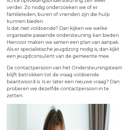
lichte opvoedingsondersteuning zelf weer
verder. Zo nodig onderzoeken we of er
familieleden, buren of vrienden zijn die hulp
kunnen bieden.
Is dat niet voldoende? Dan kijken we welke
organisatie passende ondersteuning kan bieden.
Hiervoor maken we samen een plan van aanpak.
Als er specialistische jeugdzorg nodig is, dan kijkt
een jeugdconsulent van de gemeente mee.
De contactpersoon van het Ondersteuningsteam
blijft betrokken tot de vraag voldoende
beantwoord is. Is er later een nieuwe vraag? Dan
proberen we dezelfde contactpersoon in te
zetten.