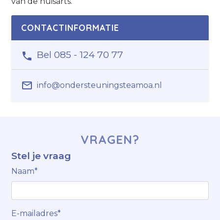
van de huisarts.
CONTACTINFORMATIE
Bel 085 - 124 70 77
info@ondersteuningsteamoa.nl
VRAGEN?
Stel je vraag
Naam*
E-mailadres*